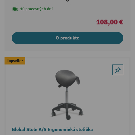
10 pracovných dní
108,00 €
O produkte
Topseller
Global Stole A/S Ergonomická stolička