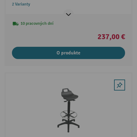
2 Varianty
10 pracovných dní
237,00 €
O produkte