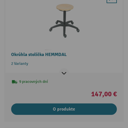
Okrúhla stolička HEMMDAL
2 Varianty
9 pracovných dní
147,00 €
O produkte