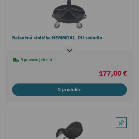
Balančná stolička HEMMDAL, PU sedadlo
9 pracovných dní
177,00 €
O produkte