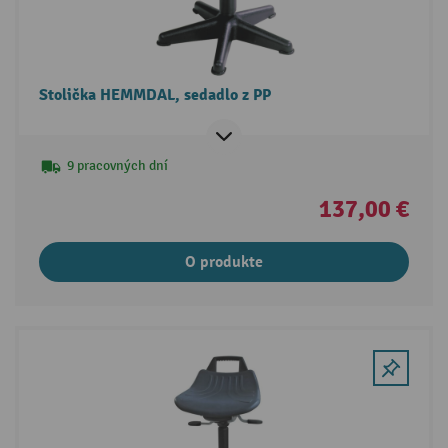
Stolička HEMMDAL, sedadlo z PP
9 pracovných dní
137,00 €
O produkte