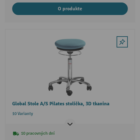
O produkte
Global Stole A/S Pilates stolička, 3D tkanina
10 Varianty
10 pracovných dní