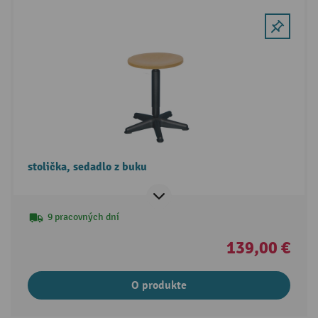
stolička, sedadlo z buku
9 pracovných dní
139,00 €
O produkte