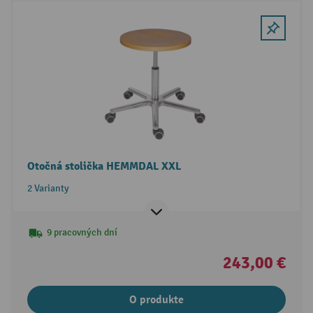
Otočná stolička HEMMDAL XXL
2 Varianty
9 pracovných dní
243,00 €
O produkte