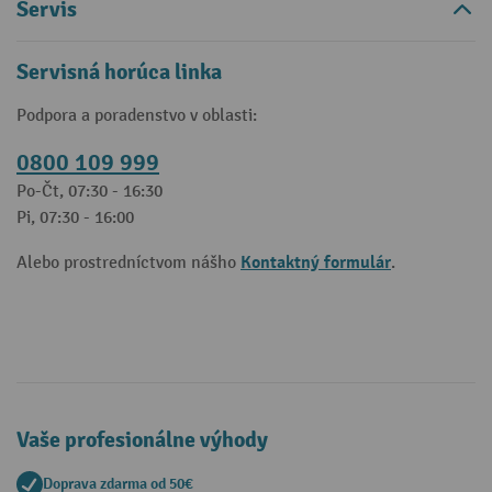
Servis
Servisná horúca linka
Podpora a poradenstvo v oblasti:
0800 109 999
Po-Čt, 07:30 - 16:30
Pi, 07:30 - 16:00
Kontaktný formulár
Alebo prostredníctvom nášho
.
Vaše profesionálne výhody
Doprava zdarma od 50€