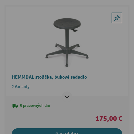
HEMMDAL stolička, bukové sedadlo
2 Varianty
9 pracovných dní
175,00 €