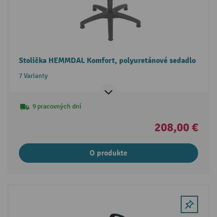
Stolička HEMMDAL Komfort, polyuretánové sedadlo
7 Varianty
9 pracovných dní
208,00 €
O produkte