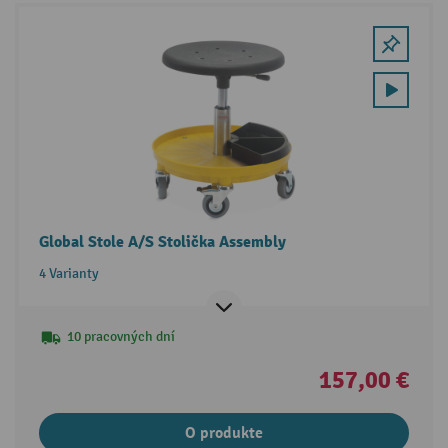
Global Stole A/S Stolička Assembly
4 Varianty
10 pracovných dní
157,00 €
O produkte