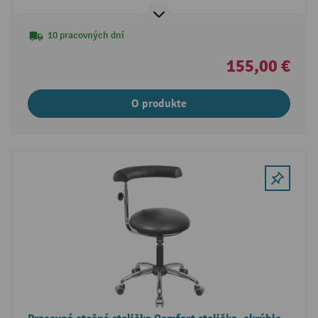
10 pracovných dní
155,00 €
O produkte