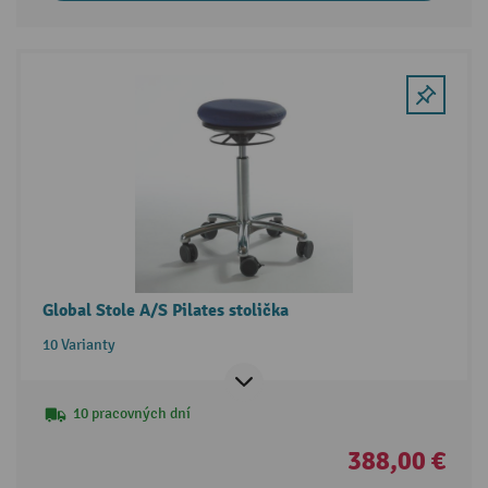
Global Stole A/S Pilates stolička
10 Varianty
10 pracovných dní
388,00 €