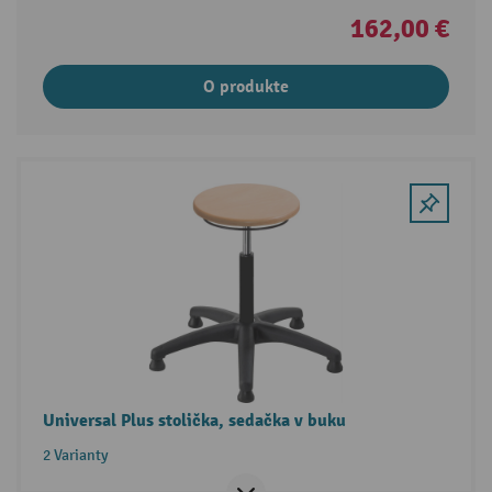
162,00 €
O produkte
Universal Plus stolička, sedačka v buku
2 Varianty