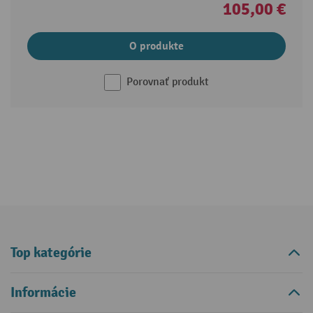
105,00 €
O produkte
Porovnať produkt
Top kategórie
Informácie