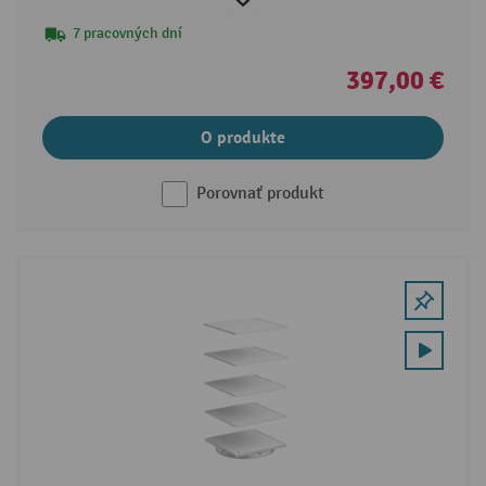
7 pracovných dní
397,00 €
O produkte
Porovnať produkt