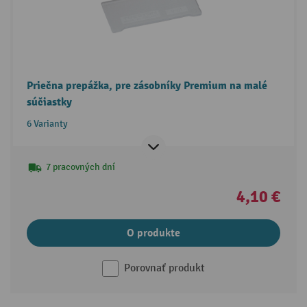
Priečna prepážka, pre zásobníky Premium na malé
súčiastky
6 Varianty
7 pracovných dní
4,10 €
O produkte
Porovnať produkt