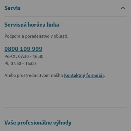
Servis
Servisná horúca linka
Podpora a poradenstvo v oblasti:
0800 109 999
Po-Čt, 07:30 - 16:30
Pi, 07:30 - 16:00
Kontaktný formulár
Alebo prostredníctvom nášho
.
Vaše profesionálne výhody