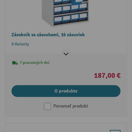
Zásobník so zásuvkami, 16 zásuviek
8 Varianty
7 pracovných dní
187,00 €
O produkte
Porovnať produkt