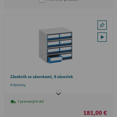
Zásobník so zásuvkami, 8 zásuviek
8 Varianty
7 pracovných dní
181,00 €