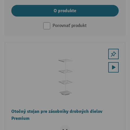
O produkte
Porovnať produkt
Otočný stojan pre zásobníky drobných dielov
Premium