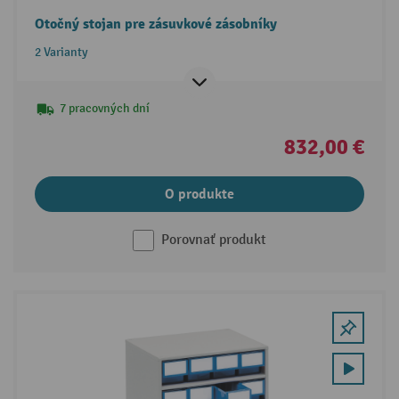
Otočný stojan pre zásuvkové zásobníky
2 Varianty
7 pracovných dní
832,00 €
O produkte
Porovnať produkt