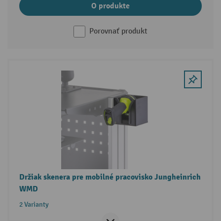
O produkte
Porovnať produkt
Držiak skenera pre mobilné pracovisko Jungheinrich
WMD
2 Varianty