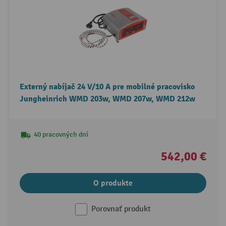
Externý nabíjač 24 V/10 A pre mobilné pracovisko
Jungheinrich WMD 203w, WMD 207w, WMD 212w
40 pracovných dní
542,00 €
O produkte
Porovnať produkt