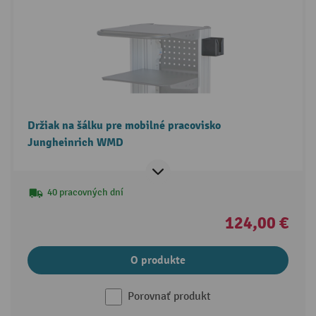
Držiak na šálku pre mobilné pracovisko
Jungheinrich WMD
40 pracovných dní
124,00 €
O produkte
Porovnať produkt