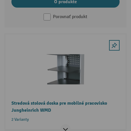
O produkte
Porovnať produkt
Stredová stolová doska pre mobilné pracovisko
Jungheinrich WMD
2 Varianty