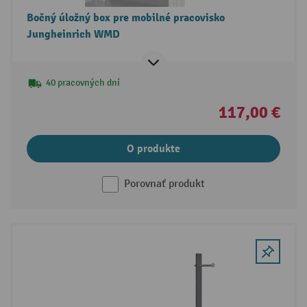
Bočný úložný box pre mobilné pracovisko
Jungheinrich WMD
40 pracovných dní
117,00 €
O produkte
Porovnať produkt