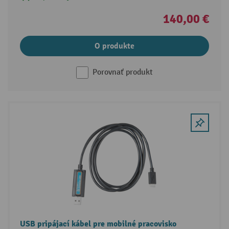
140,00 €
O produkte
Porovnať produkt
USB pripájací kábel pre mobilné pracovisko