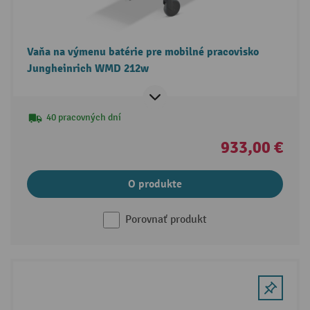
Vaňa na výmenu batérie pre mobilné pracovisko
Jungheinrich WMD 212w
40 pracovných dní
933,00 €
O produkte
Porovnať produkt