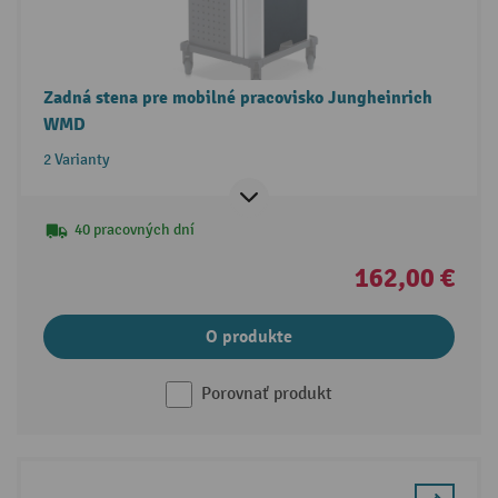
Zadná stena pre mobilné pracovisko Jungheinrich
WMD
2 Varianty
40 pracovných dní
162,00 €
O produkte
Porovnať produkt