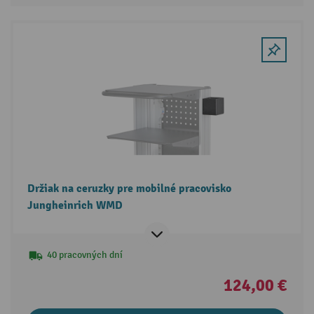
Držiak na ceruzky pre mobilné pracovisko
Jungheinrich WMD
40 pracovných dní
124,00 €