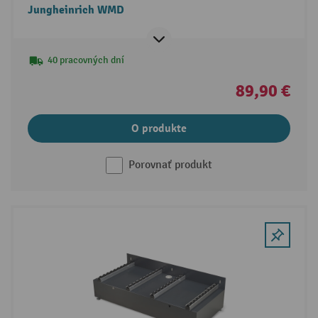
Jungheinrich WMD
40 pracovných dní
89,90 €
O produkte
Porovnať produkt