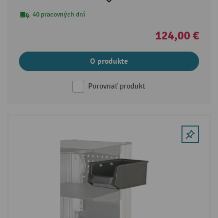
40 pracovných dní
124,00 €
O produkte
Porovnať produkt