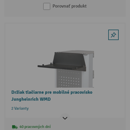
Porovnať produkt
Držiak tlačiarne pre mobilné pracovisko
Jungheinrich WMD
2 Varianty
40 pracovných dní