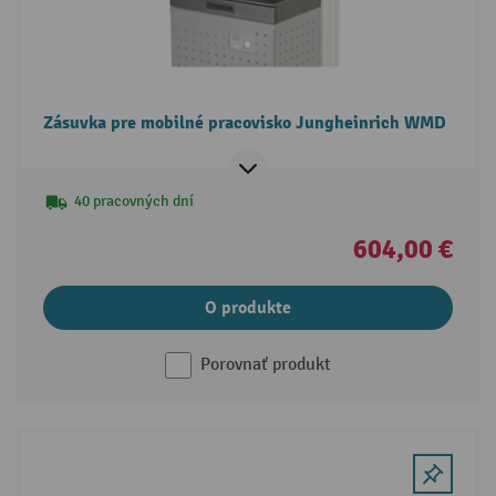
Zásuvka pre mobilné pracovisko Jungheinrich WMD
40 pracovných dní
604,00 €
O produkte
Porovnať produkt