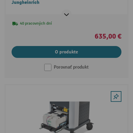
Jungheinrich
40 pracovných dní
635,00 €
O produkte
Porovnať produkt