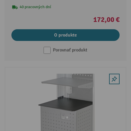
40 pracovných dní
172,00 €
O produkte
Porovnať produkt