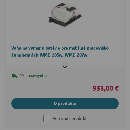
Vaňa na výmenu batérie pre mobilné pracovisko
Jungheinrich WMD 203w, WMD 207w
40 pracovných dní
933,00 €
O produkte
Porovnať produkt