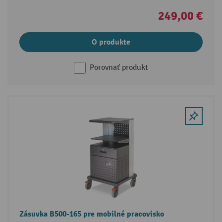
249,00 €
O produkte
Porovnať produkt
Zásuvka B500-165 pre mobilné pracovisko