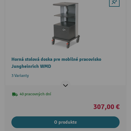
Horná stolová doska pre mobilné pracovisko
Jungheinrich WMD
3 Varianty
40 pracovných dní
307,00 €
O produkte