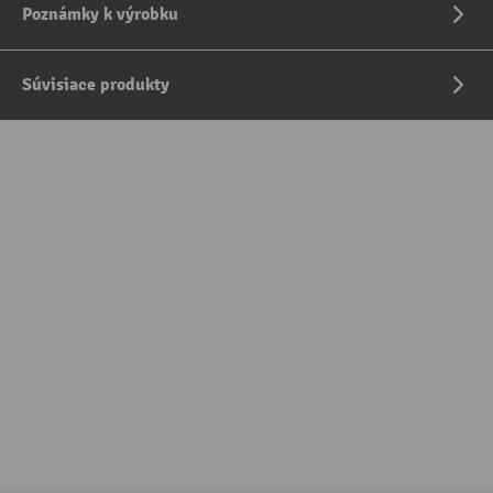
Poznámky k výrobku
Súvisiace produkty