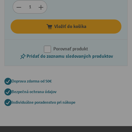
Vložiť do košíka
Porovnať produkt
Pridať do zoznamu sledovaných produktov
Doprava zdarma od 50€
Bezpečná ochrana údajov
Individuálne poradenstvo pri nákupe