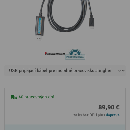
40 pracovných dní
89,90 €
za ks bez DPH plus
doprava