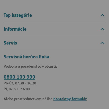
Top kategórie
Informácie
Servis
Servisná horúca linka
Podpora a poradenstvo v oblasti:
0800 109 999
Po-Čt, 07:30 - 16:30
Pi, 07:30 - 16:00
Kontaktný formulár
Alebo prostredníctvom nášho
.