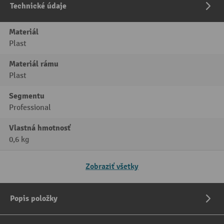
Technické údaje
Materiál
Plast
Materiál rámu
Plast
Segmentu
Professional
Vlastná hmotnosť
0,6 kg
Zobraziť všetky
Popis položky