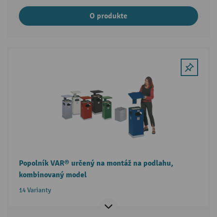
O produkte
Popolník VAR® určený na montáž na podlahu,
kombinovaný model
14 Varianty