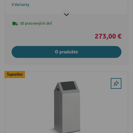
9 Varianty
10 pracovných dní
273,00 €
O produkte
Topseller