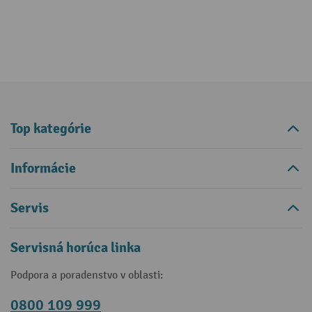
Top kategórie
Informácie
Servis
Servisná horúca linka
Podpora a poradenstvo v oblasti:
0800 109 999