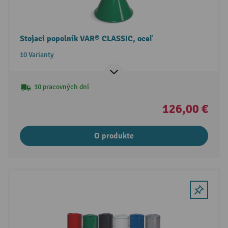
Stojaci popolník VAR® CLASSIC, oceľ
10 Varianty
10 pracovných dní
126,00 €
O produkte