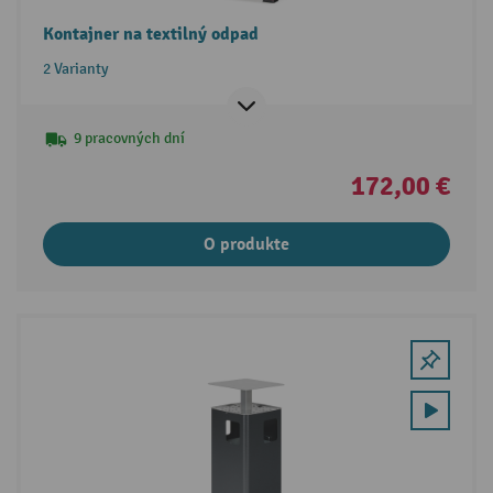
Kontajner na textilný odpad
2 Varianty
9 pracovných dní
172,00 €
O produkte