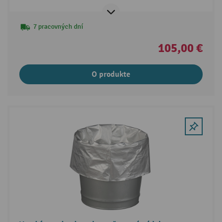
7 pracovných dní
105,00 €
O produkte