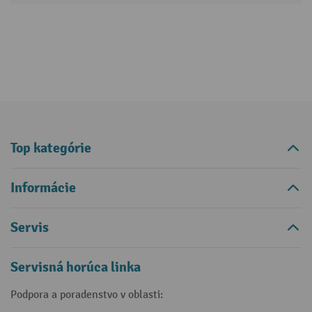
Top kategórie
Informácie
Servis
Servisná horúca linka
Podpora a poradenstvo v oblasti: