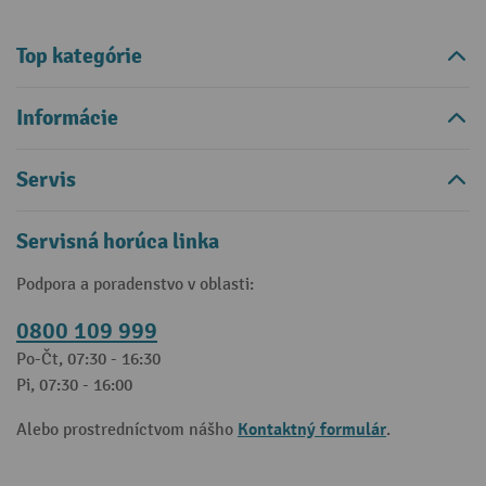
Top kategórie
Informácie
Servis
Servisná horúca linka
Podpora a poradenstvo v oblasti:
0800 109 999
Po-Čt, 07:30 - 16:30
Pi, 07:30 - 16:00
Kontaktný formulár
Alebo prostredníctvom nášho
.