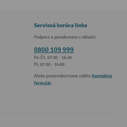
Servisná horúca linka
Podpora a poradenstvo v oblasti:
0800 109 999
Po-Čt, 07:30 - 16:30
Pi, 07:30 - 16:00
Kontaktný
Alebo prostredníctvom nášho
formulár
.