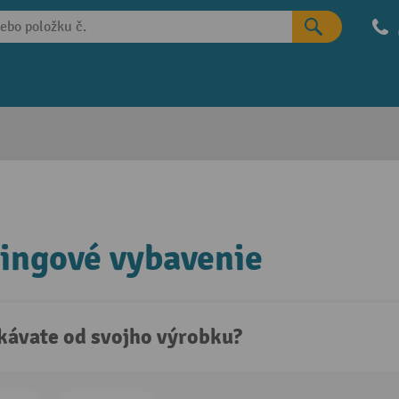
ingové vybavenie
kávate od svojho výrobku?