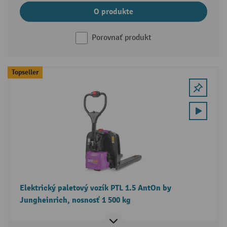
O produkte
Porovnať produkt
Topseller
Elektrický paletový vozík PTL 1.5 AntOn by
Jungheinrich, nosnosť 1 500 kg