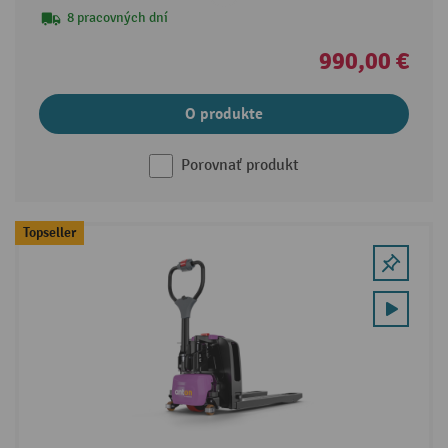
8 pracovných dní
990,00 €
O produkte
Porovnať produkt
Topseller