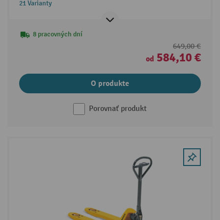
21 Varianty
8 pracovných dní
649,00 €
584,10 €
od
O produkte
Porovnať produkt