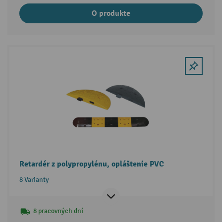
O produkte
Retardér z polypropylénu, opláštenie PVC
8 Varianty
8 pracovných dní