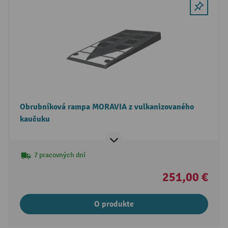
Obrubníková rampa MORAVIA z vulkanizovaného
kaučuku
7 pracovných dní
251,00 €
O produkte