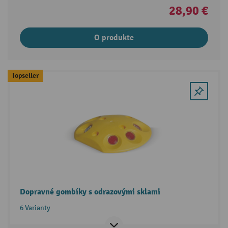
28,90 €
O produkte
Topseller
Dopravné gombíky s odrazovými sklami
6 Varianty