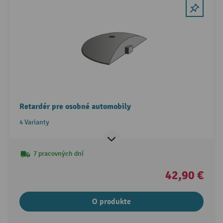
Retardér pre osobné automobily
4 Varianty
7 pracovných dní
42,90 €
O produkte