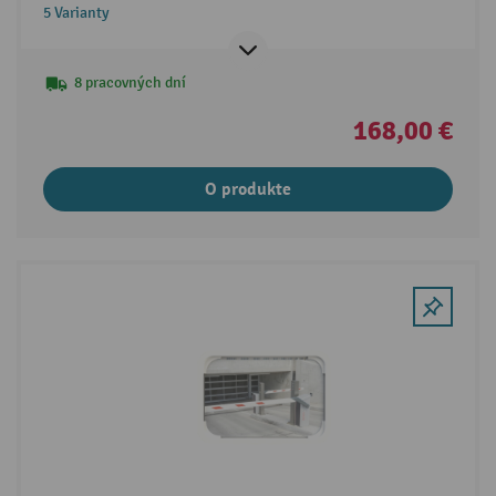
5 Varianty
8 pracovných dní
168,00 €
O produkte