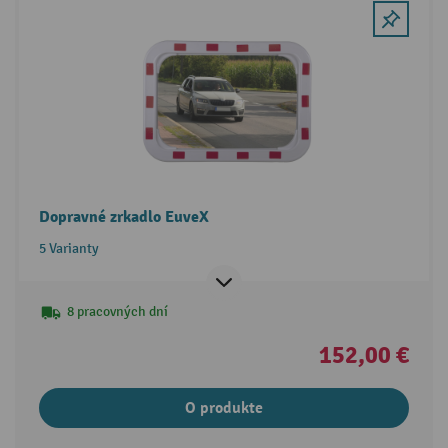
Dopravné zrkadlo EuveX
5 Varianty
8 pracovných dní
152,00 €
O produkte