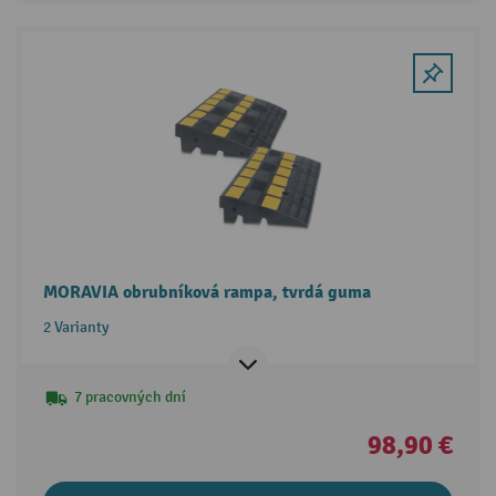
MORAVIA obrubníková rampa, tvrdá guma
2 Varianty
7 pracovných dní
98,90 €