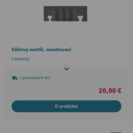
Káblový mostík, nasadzovací
5 Varianty
7 pracovných dní
20,90 €
O produkte