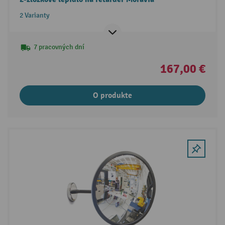
2 Varianty
7 pracovných dní
167,00 €
O produkte