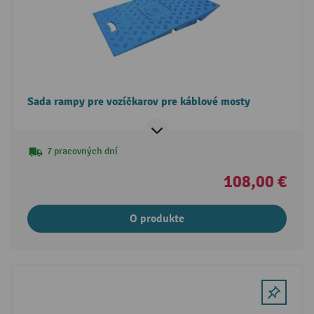
Sada rampy pre vozíčkarov pre káblové mosty
7 pracovných dní
108,00 €
O produkte