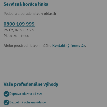
Servisná horúca linka
Podpora a poradenstvo v oblasti:
0800 109 999
Po-Čt, 07:30 - 16:30
Pi, 07:30 - 16:00
Kontaktný formulár
Alebo prostredníctvom nášho
.
Vaše profesionálne výhody
Doprava zdarma od 50€
Bezpečná ochrana údajov