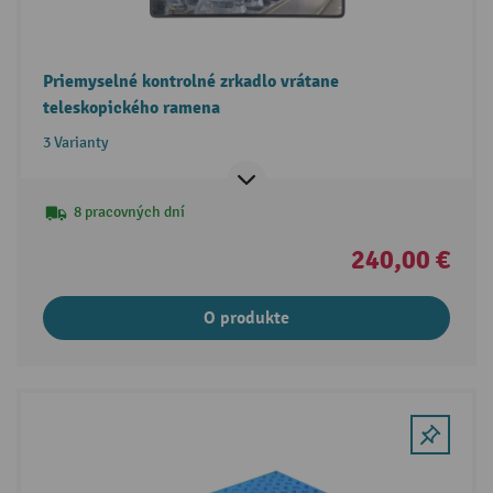
Priemyselné kontrolné zrkadlo vrátane
teleskopického ramena
3 Varianty
8 pracovných dní
240,00 €
O produkte