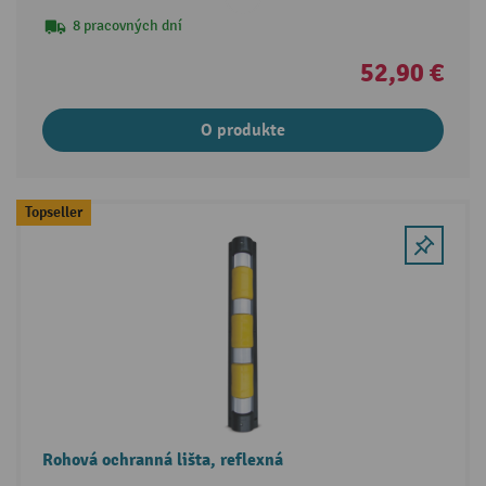
8 pracovných dní
52,90 €
O produkte
Topseller
Rohová ochranná lišta, reflexná