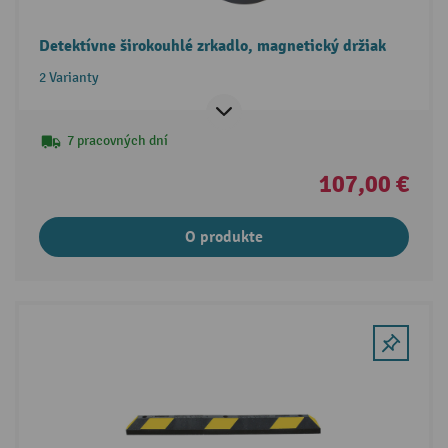
Detektívne širokouhlé zrkadlo, magnetický držiak
2 Varianty
7 pracovných dní
107,00 €
O produkte