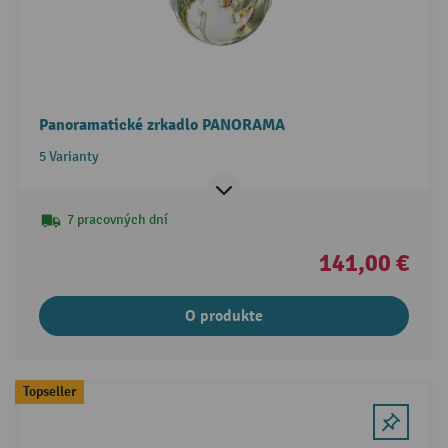
Panoramatické zrkadlo PANORAMA
5 Varianty
7 pracovných dní
141,00 €
O produkte
Topseller