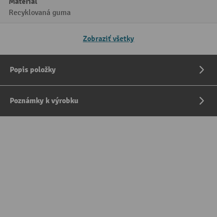
Materiál
Recyklovaná guma
Zobraziť všetky
Popis položky
Poznámky k výrobku