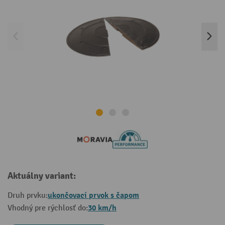
Aktuálny variant:
ukončovací prvok s čapom
Druh prvku:
30 km/h
Vhodný pre rýchlosť do: