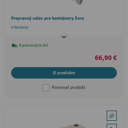
Prepravný valec pre kontajnery Euro
6 Varianty
8 pracovných dní
66,90 €
O produkte
Porovnať produkt