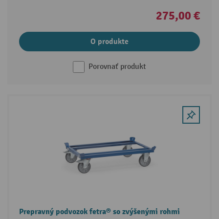
275,00 €
O produkte
Porovnať produkt
Prepravný podvozok fetra® so zvýšenými rohmi