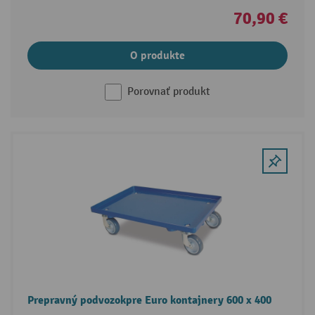
70,90 €
O produkte
Porovnať produkt
Prepravný podvozokpre Euro kontajnery 600 x 400