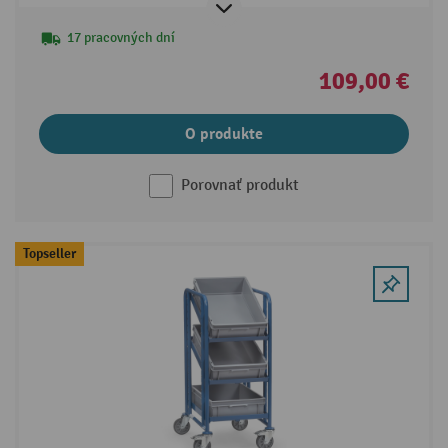
17 pracovných dní
109,00 €
O produkte
Porovnať produkt
Topseller