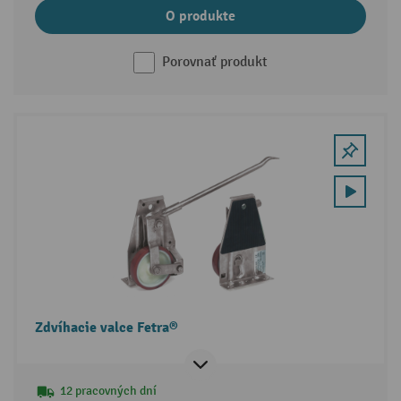
O produkte
Porovnať produkt
Zdvíhacie valce Fetra®
12 pracovných dní