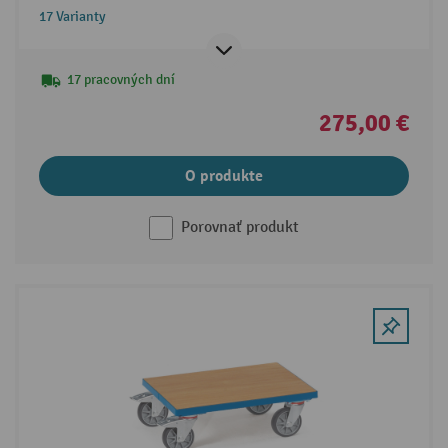
17 Varianty
17 pracovných dní
275,00 €
O produkte
Porovnať produkt