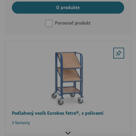
O produkte
Porovnať produkt
Podlahový vozík Eurobox fetra®, s policami
5 Varianty