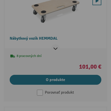
Nábytkový vozík HEMMDAL
8 pracovných dní
101,00 €
O produkte
Porovnať produkt