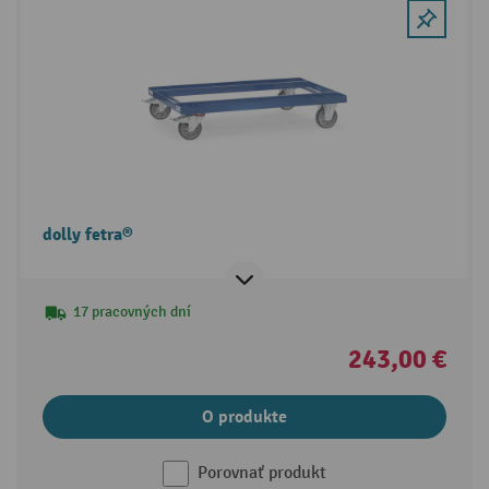
dolly fetra®
17 pracovných dní
243,00 €
O produkte
Porovnať produkt