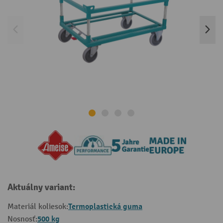
Aktuálny variant:
Termoplastická guma
Materiál koliesok:
500 kg
Nosnosť: