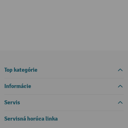
Top kategórie
Informácie
Servis
Servisná horúca linka