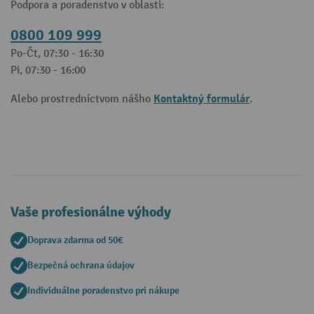
Podpora a poradenstvo v oblasti:
0800 109 999
Po-Čt, 07:30 - 16:30
Pi, 07:30 - 16:00
Kontaktný formulár
Alebo prostredníctvom nášho
.
Vaše profesionálne výhody
Doprava zdarma od 50€
Bezpečná ochrana údajov
Individuálne poradenstvo pri nákupe