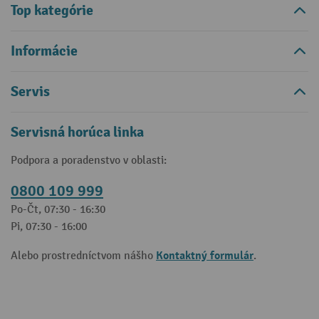
Top kategórie
Informácie
Servis
Servisná horúca linka
Podpora a poradenstvo v oblasti:
0800 109 999
Po-Čt, 07:30 - 16:30
Pi, 07:30 - 16:00
Kontaktný formulár
Alebo prostredníctvom nášho
.