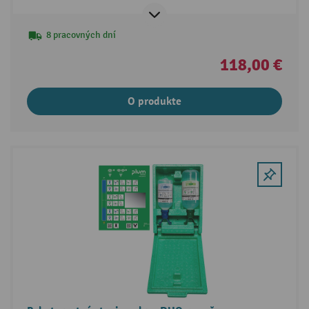
8 pracovných dní
118,00 €
O produkte