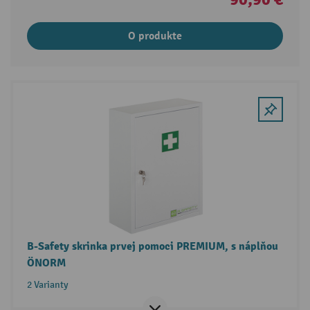
O produkte
B-Safety skrinka prvej pomoci PREMIUM, s náplňou
ÖNORM
2 Varianty