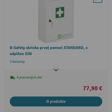
B-Safety skrinka prvej pomoci STANDARD, s
náplňou DIN
2 Varianty
8 pracovných dní
77,90 €
O produkte