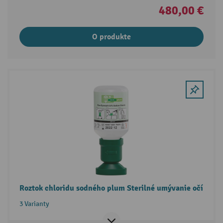
480,00 €
O produkte
Roztok chloridu sodného plum Sterilné umývanie očí
3 Varianty