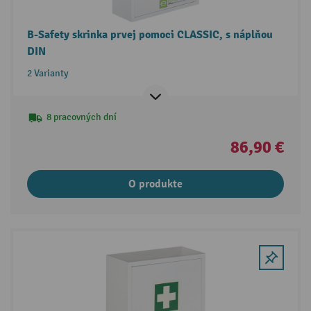
B-Safety skrinka prvej pomoci CLASSIC, s náplňou
DIN
2 Varianty
8 pracovných dní
86,90 €
O produkte