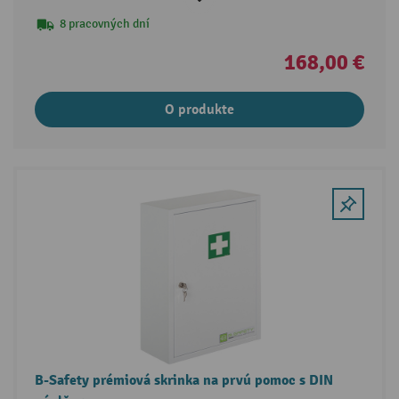
8 pracovných dní
168,00 €
O produkte
B-Safety prémiová skrinka na prvú pomoc s DIN