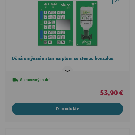
Očná umývacia stanica plum so stenou konzolou
8 pracovných dní
53,90 €
O produkte