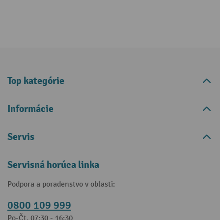
Top kategórie
Informácie
Servis
Servisná horúca linka
Podpora a poradenstvo v oblasti:
0800 109 999
Po-Čt, 07:30 - 16:30