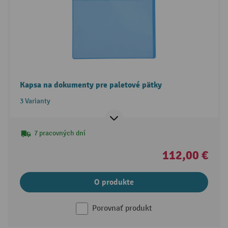
Kapsa na dokumenty pre paletové pätky
3 Varianty
7 pracovných dní
112,00 €
O produkte
Porovnať produkt