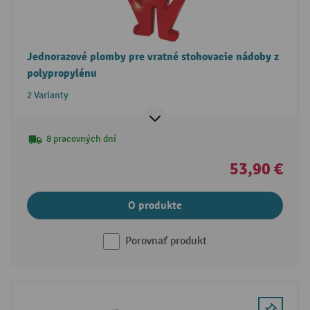
Jednorazové plomby pre vratné stohovacie nádoby z
polypropylénu
2 Varianty
8 pracovných dní
53,90 €
O produkte
Porovnať produkt