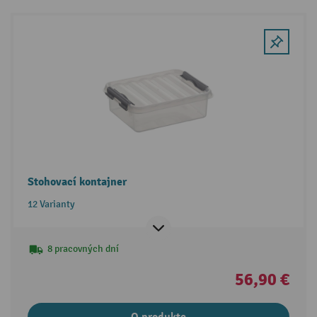
Stohovací kontajner
12 Varianty
8 pracovných dní
56,90 €