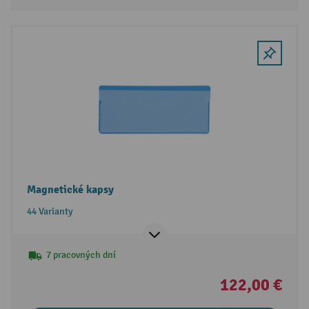
Magnetické kapsy
44 Varianty
7 pracovných dní
122,00 €