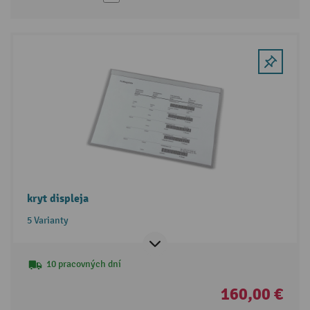
kryt displeja
5 Varianty
10 pracovných dní
160,00 €