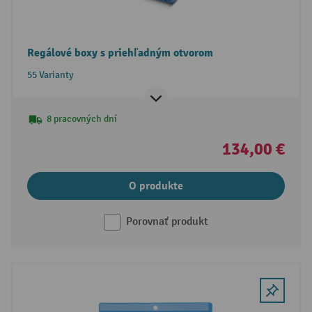
Regálové boxy s priehľadným otvorom
55 Varianty
8 pracovných dní
134,00 €
O produkte
Porovnať produkt