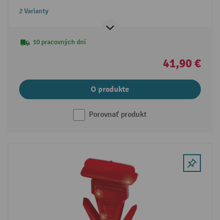
2 Varianty
10 pracovných dní
41,90 €
O produkte
Porovnať produkt