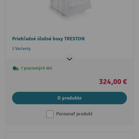
Priehľadné úložné boxy TRESTON
2 Varianty
7 pracovných dní
324,00 €
O produkte
Porovnať produkt