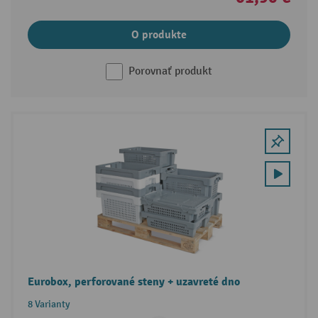
O produkte
Porovnať produkt
Eurobox, perforované steny + uzavreté dno
8 Varianty