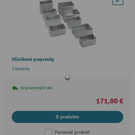
Hliníkové prepravky
3 Varianty
10 pracovných dní
171,00 €
O produkte
Porovnať produkt