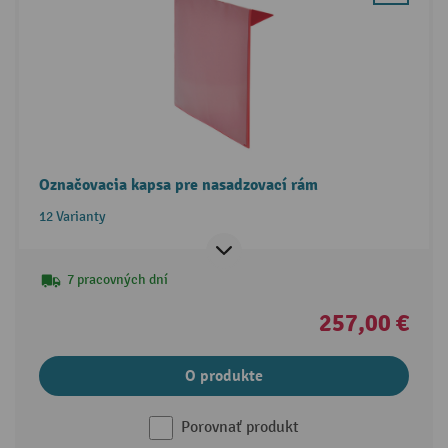
Označovacia kapsa pre nasadzovací rám
12 Varianty
7 pracovných dní
257,00 €
O produkte
Porovnať produkt