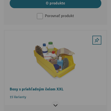
O produkte
Porovnať produkt
Boxy s priehľadným čelom XXL
15 Varianty