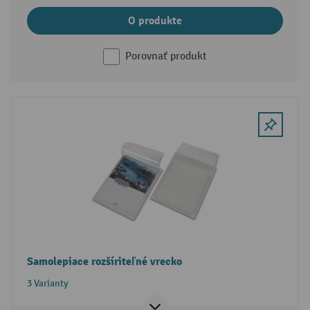
O produkte
Porovnať produkt
Samolepiace rozšíriteľné vrecko
3 Varianty