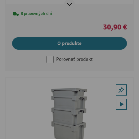
8 pracovných dní
30,90 €
O produkte
Porovnať produkt