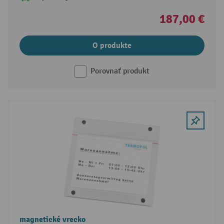
187,00 €
O produkte
Porovnať produkt
magnetické vrecko