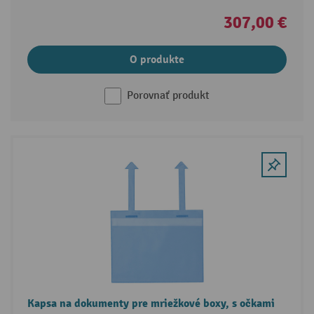
307,00 €
O produkte
Porovnať produkt
Kapsa na dokumenty pre mriežkové boxy, s očkami