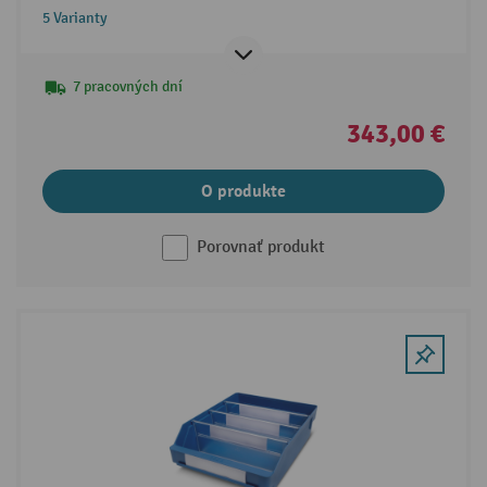
5 Varianty
7 pracovných dní
343,00 €
O produkte
Porovnať produkt