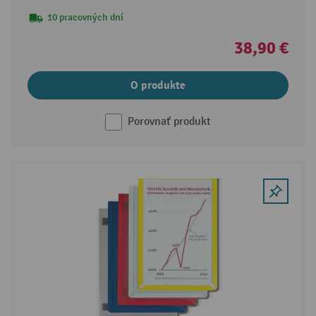
10 pracovných dní
38,90 €
O produkte
Porovnať produkt