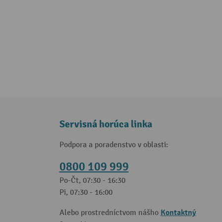
Servisná horúca linka
Podpora a poradenstvo v oblasti:
0800 109 999
Po-Čt, 07:30 - 16:30
Pi, 07:30 - 16:00
Kontaktný
Alebo prostredníctvom nášho