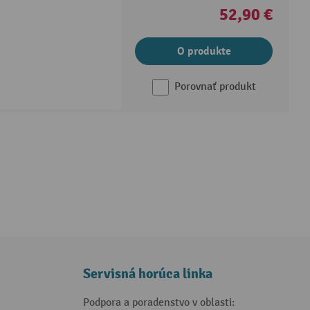
52,90 €
O produkte
Porovnať produkt
Servisná horúca linka
Podpora a poradenstvo v oblasti: