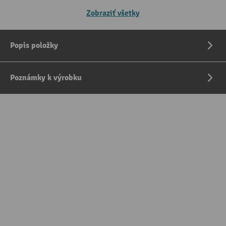
Zobraziť všetky
Popis položky
Poznámky k výrobku