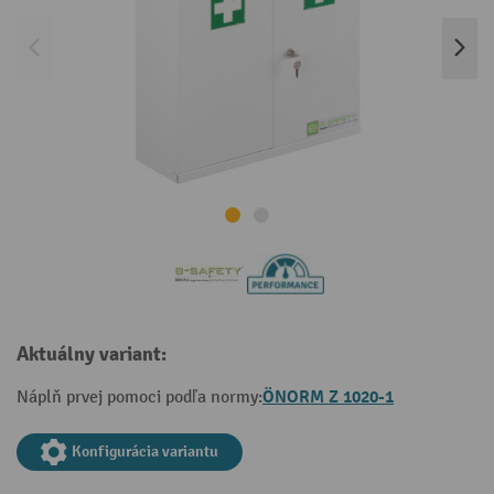
Aktuálny variant:
ÖNORM Z 1020-1
Náplň prvej pomoci podľa normy:
Konfigurácia variantu