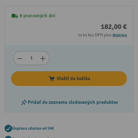
8 pracovných dní
182,00 €
za ks bez DPH plus
doprava
Vložiť do košíka
Pridať do zoznamu sledovaných produktov
Doprava zdarma od 50€