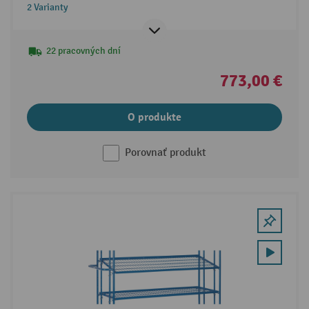
2 Varianty
22 pracovných dní
773,00 €
O produkte
Porovnať produkt