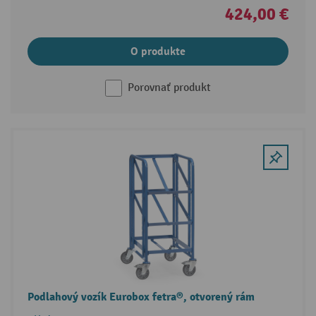
424,00 €
O produkte
Porovnať produkt
Podlahový vozík Eurobox fetra®, otvorený rám