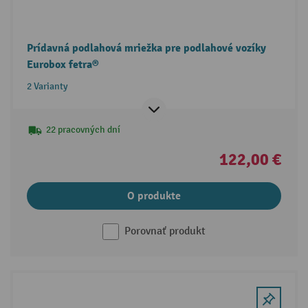
Prídavná podlahová mriežka pre podlahové vozíky
Eurobox fetra®
2 Varianty
22 pracovných dní
122,00 €
O produkte
Porovnať produkt