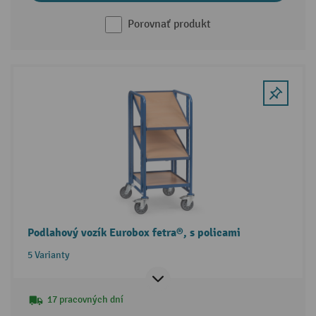
Porovnať produkt
Podlahový vozík Eurobox fetra®, s policami
5 Varianty
17 pracovných dní