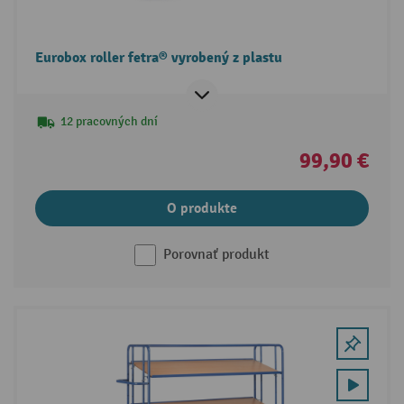
Eurobox roller fetra® vyrobený z plastu
12 pracovných dní
99,90 €
O produkte
Porovnať produkt