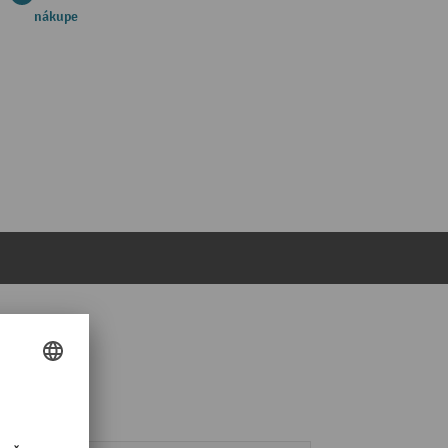
nákupe