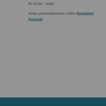
Pi, 07:30 - 16:00
Kontaktný
Alebo prostredníctvom nášho
formulár
.