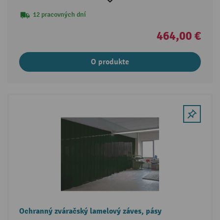
12 pracovných dní
464,00 €
O produkte
Ochranný zváračský lamelový záves, pásy