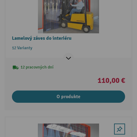
Lamelový záves do interiéru
12 Varianty
12 pracovných dní
110,00 €
O produkte