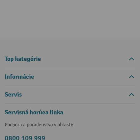
Top kategórie
Informácie
Servis
Servisná horúca linka
Podpora a poradenstvo v oblasti:
0800 109 999