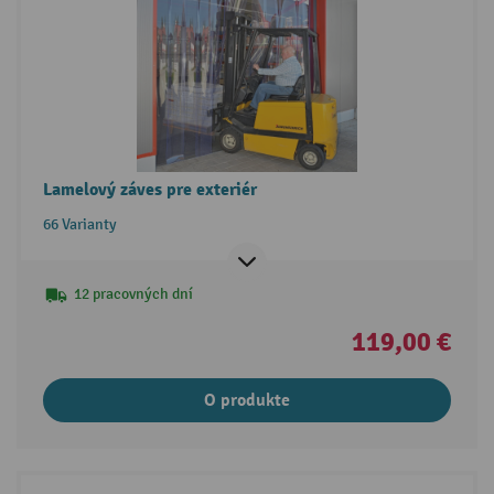
Lamelový záves pre exteriér
66 Varianty
12 pracovných dní
119,00 €
O produkte