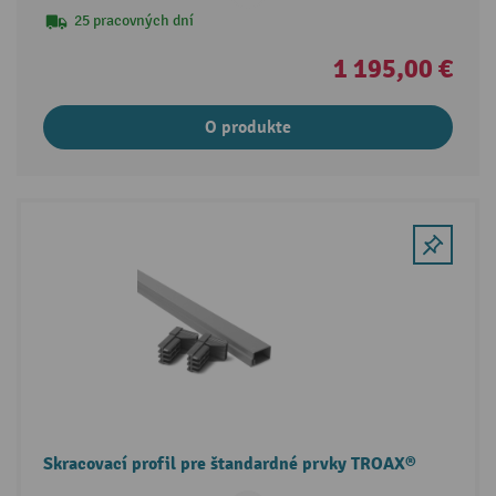
25 pracovných dní
1 195,00 €
O produkte
Skracovací profil pre štandardné prvky TROAX®