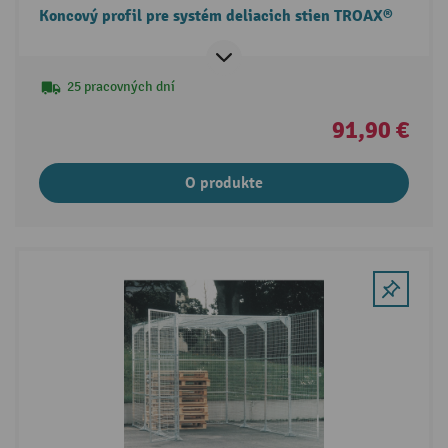
Koncový profil pre systém deliacich stien TROAX®
25 pracovných dní
91,90 €
O produkte