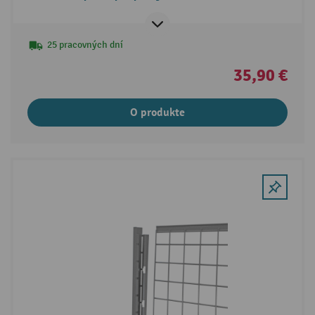
25 pracovných dní
35,90 €
O produkte