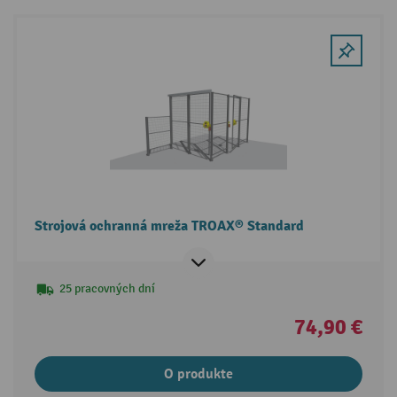
Strojová ochranná mreža TROAX® Standard
25 pracovných dní
74,90 €
O produkte