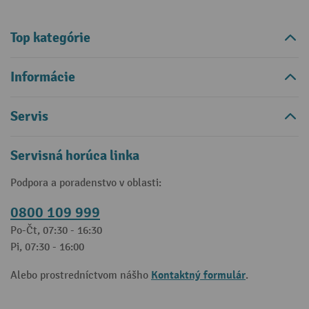
Top kategórie
Informácie
Servis
Servisná horúca linka
Podpora a poradenstvo v oblasti:
0800 109 999
Po-Čt, 07:30 - 16:30
Pi, 07:30 - 16:00
Kontaktný formulár
Alebo prostredníctvom nášho
.