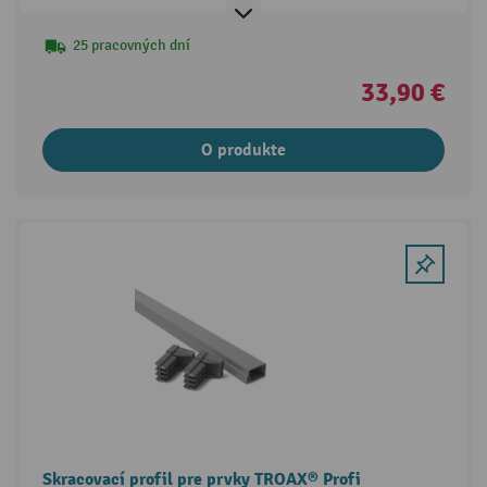
25 pracovných dní
33,90 €
O produkte
Skracovací profil pre prvky TROAX® Profi