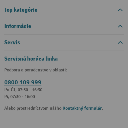
Top kategórie
Informácie
Servis
Servisná horúca linka
Podpora a poradenstvo v oblasti:
0800 109 999
Po-Čt, 07:30 - 16:30
Pi, 07:30 - 16:00
Kontaktný formulár
Alebo prostredníctvom nášho
.