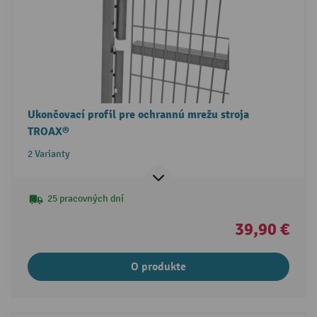
Ukončovací profil pre ochrannú mrežu stroja
TROAX®
2 Varianty
25 pracovných dní
39,90 €
O produkte