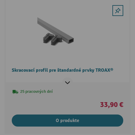
Skracovací profil pre štandardné prvky TROAX®
25 pracovných dní
33,90 €
O produkte