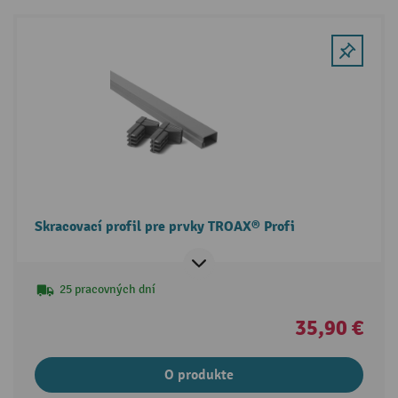
Skracovací profil pre prvky TROAX® Profi
25 pracovných dní
35,90 €
O produkte