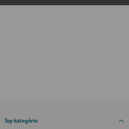
Top kategórie