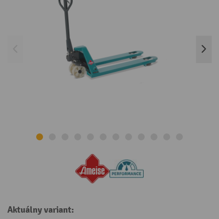
Aktuálny variant: