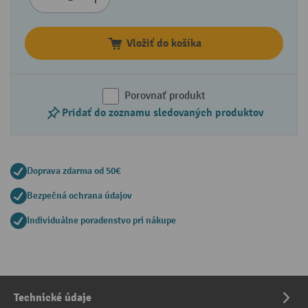
Vložiť do košíka
Porovnať produkt
Pridať do zoznamu sledovaných produktov
Doprava zdarma od 50€
Bezpečná ochrana údajov
Individuálne poradenstvo pri nákupe
Technické údaje