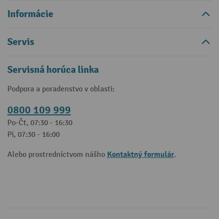
Informácie
Servis
Servisná horúca linka
Podpora a poradenstvo v oblasti:
0800 109 999
Po-Čt, 07:30 - 16:30
Pi, 07:30 - 16:00
Kontaktný formulár
Alebo prostredníctvom nášho
.