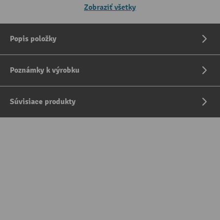
Zobraziť všetky
Popis položky
Poznámky k výrobku
Súvisiace produkty