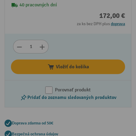
40 pracovných dní
172,00 €
za ks bez DPH plus
doprava
Vložiť do košíka
Porovnať produkt
Pridať do zoznamu sledovaných produktov
Doprava zdarma od 50€
Bezpečná ochrana údajov