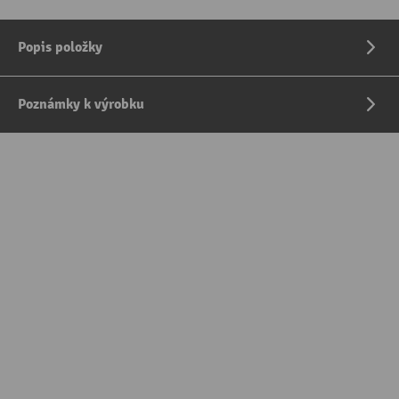
Popis položky
Poznámky k výrobku