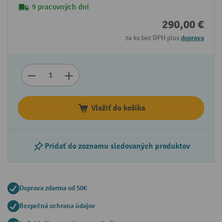
9 pracovných dní
290,00 €
za ks bez DPH plus
doprava
Vložiť do košíka
Pridať do zoznamu sledovaných produktov
Doprava zdarma od 50€
Bezpečná ochrana údajov