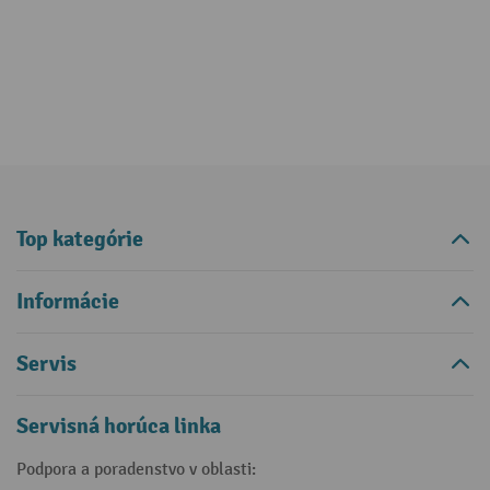
Top kategórie
Informácie
Servis
Servisná horúca linka
Podpora a poradenstvo v oblasti: