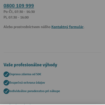
0800 109 999
Po-Čt, 07:30 - 16:30
Pi, 07:30 - 16:00
Kontaktný formulár
Alebo prostredníctvom nášho
.
Vaše profesionálne výhody
Doprava zdarma od 50€
Bezpečná ochrana údajov
Individuálne poradenstvo pri nákupe