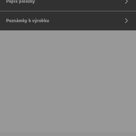
Popis položky
Poznámky k výrobku