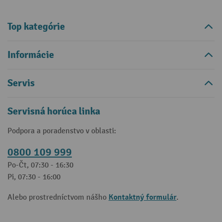
Top kategórie
Informácie
Servis
Servisná horúca linka
Podpora a poradenstvo v oblasti:
0800 109 999
Po-Čt, 07:30 - 16:30
Pi, 07:30 - 16:00
Kontaktný formulár
Alebo prostredníctvom nášho
.