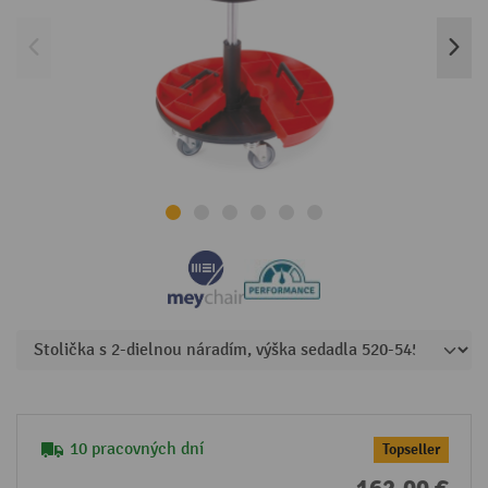
10 pracovných dní
Topseller