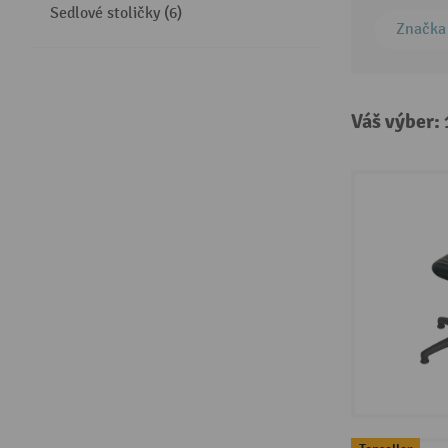
Sedlové stoličky (6)
Značka
Váš výber: