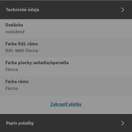
Technické údaje
Dodávka
rozložené
Farba RAL rámu
RAL 9005 čierna
Farba plochy sedadla/operadla
čierna
Farba rámu
čierna
Zobraziť všetky
Popis položky