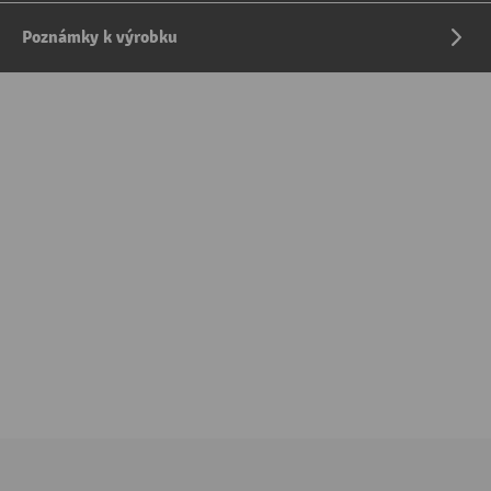
Poznámky k výrobku