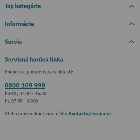
Top kategórie
Informácie
Servis
Servisná horúca linka
Podpora a poradenstvo v oblasti:
0800 109 999
Po-Čt, 07:30 - 16:30
Pi, 07:30 - 16:00
Kontaktný formulár
Alebo prostredníctvom nášho
.