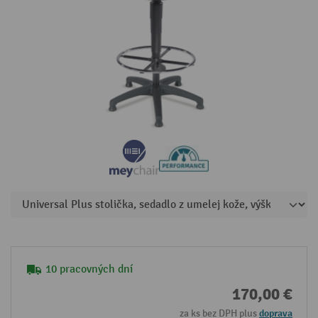
10 pracovných dní
170,00 €
za ks bez DPH plus
doprava