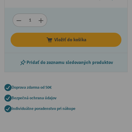
Vložiť do košíka
Pridať do zoznamu sledovaných produktov
Doprava zdarma od 50€
Bezpečná ochrana údajov
Individuálne poradenstvo pri nákupe