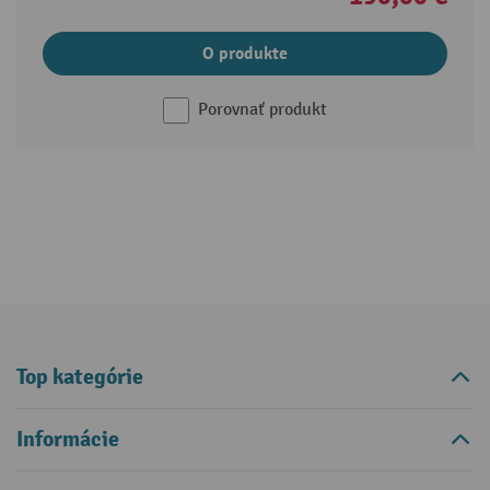
O produkte
Porovnať produkt
Top kategórie
Informácie