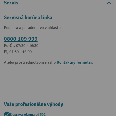
Servis
Servisná horúca linka
Podpora a poradenstvo v oblasti:
0800 109 999
Po-Čt, 07:30 - 16:30
Pi, 07:30 - 16:00
Kontaktný formulár
Alebo prostredníctvom nášho
.
Vaše profesionálne výhody
Doprava zdarma od 50€