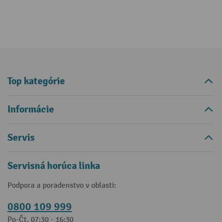
Top kategórie
Informácie
Servis
Servisná horúca linka
Podpora a poradenstvo v oblasti:
0800 109 999
Po-Čt, 07:30 - 16:30