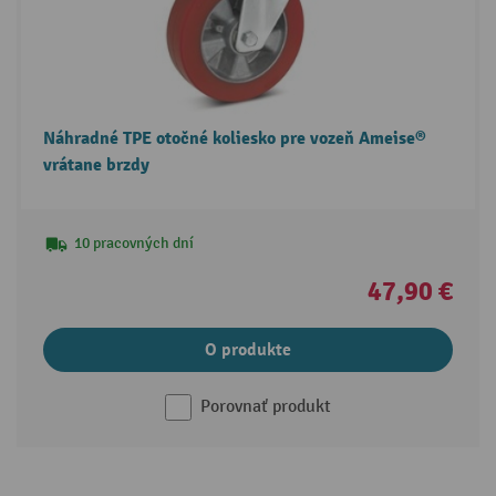
Náhradné TPE otočné koliesko pre vozeň Ameise®
vrátane brzdy
10 pracovných dní
47,90 €
O produkte
Porovnať produkt