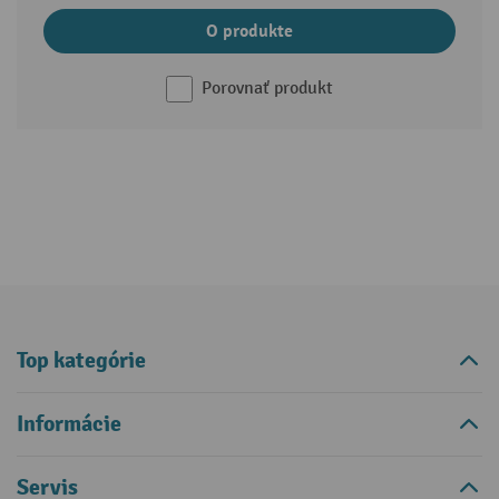
O produkte
Porovnať produkt
Top kategórie
Informácie
Servis