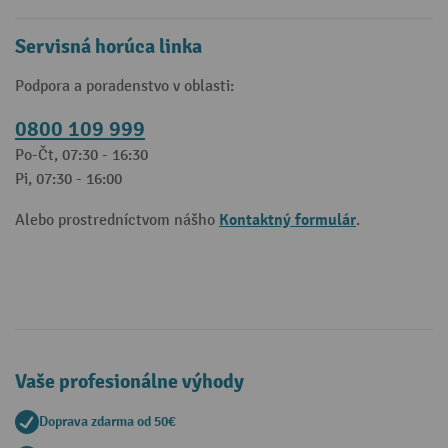
Servisná horúca linka
Podpora a poradenstvo v oblasti:
0800 109 999
Po-Čt, 07:30 - 16:30
Pi, 07:30 - 16:00
Kontaktný formulár
Alebo prostredníctvom nášho
.
Vaše profesionálne výhody
Doprava zdarma od 50€