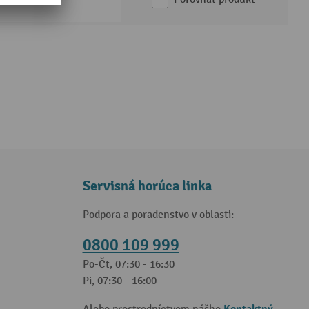
Servisná horúca linka
Podpora a poradenstvo v oblasti:
0800 109 999
Po-Čt, 07:30 - 16:30
Pi, 07:30 - 16:00