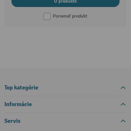
O produkte
Porovnať produkt
Top kategórie
Informácie
Servis