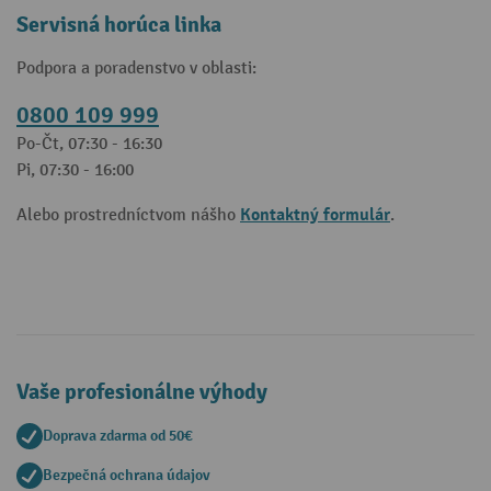
Servisná horúca linka
Podpora a poradenstvo v oblasti:
0800 109 999
Po-Čt, 07:30 - 16:30
Pi, 07:30 - 16:00
Kontaktný formulár
Alebo prostredníctvom nášho
.
Vaše profesionálne výhody
Doprava zdarma od 50€
Bezpečná ochrana údajov