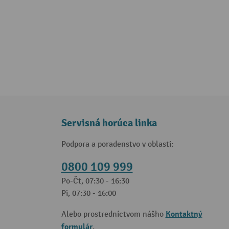
Servisná horúca linka
Podpora a poradenstvo v oblasti:
0800 109 999
Po-Čt, 07:30 - 16:30
Pi, 07:30 - 16:00
Kontaktný
Alebo prostredníctvom nášho
formulár
.