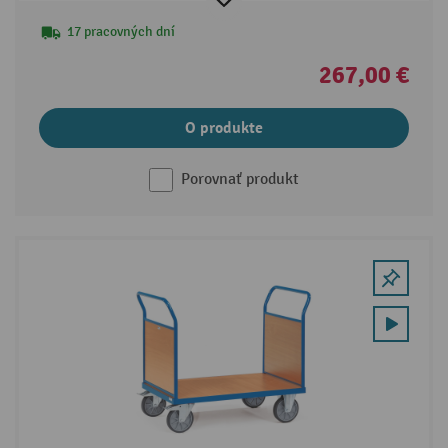
17 pracovných dní
267,00 €
O produkte
Porovnať produkt