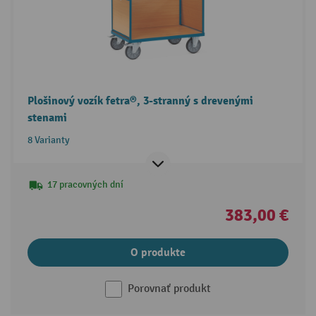
Plošinový vozík fetra®, 3-stranný s drevenými
stenami
8 Varianty
17 pracovných dní
383,00 €
O produkte
Porovnať produkt