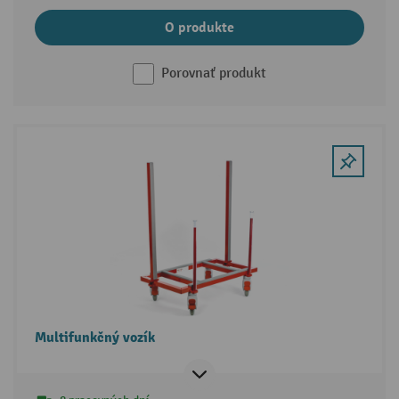
O produkte
Porovnať produkt
Multifunkčný vozík