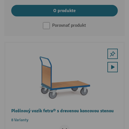
O produkte
Porovnať produkt
Plošinový vozík fetra® s drevenou koncovou stenou
8 Varianty