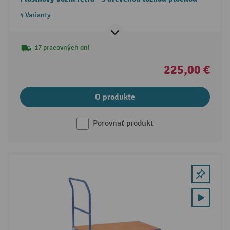
4 Varianty
17 pracovných dní
225,00 €
O produkte
Porovnať produkt