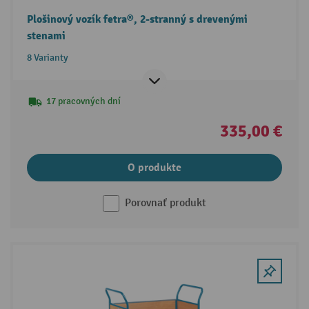
Plošinový vozík fetra®, 2-stranný s drevenými
stenami
8 Varianty
17 pracovných dní
335,00 €
O produkte
Porovnať produkt