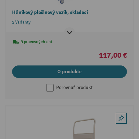
Hliníkový plošinový vozík, skladací
2 Varianty
9 pracovných dní
117,00 €
O produkte
Porovnať produkt