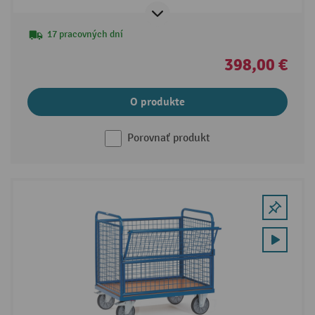
17 pracovných dní
398,00 €
O produkte
Porovnať produkt