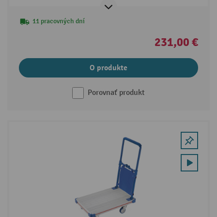
11 pracovných dní
231,00 €
O produkte
Porovnať produkt