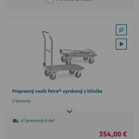
Prepravný vozík fetra® vyrobený z hliníka
2 Varianty
17 pracovných dní
354,00 €