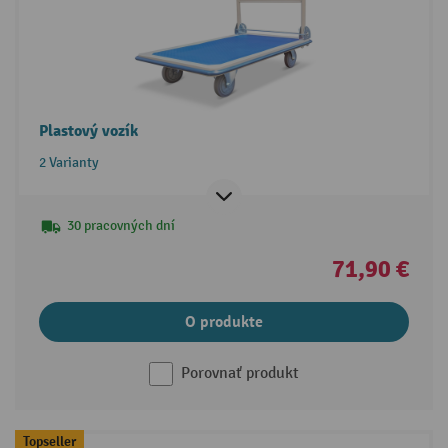
Plastový vozík
2 Varianty
30 pracovných dní
71,90 €
O produkte
Porovnať produkt
Topseller