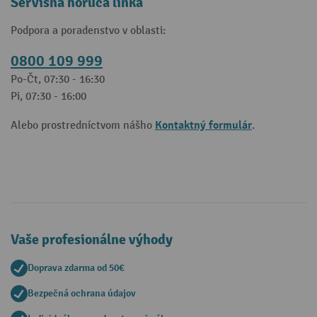
Servisná horúca linka
Podpora a poradenstvo v oblasti:
0800 109 999
Po-Čt, 07:30 - 16:30
Pi, 07:30 - 16:00
Kontaktný formulár
Alebo prostredníctvom nášho
.
Vaše profesionálne výhody
Doprava zdarma od 50€
Bezpečná ochrana údajov