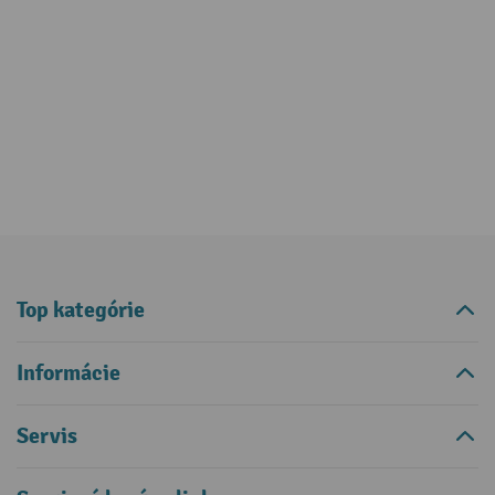
Top kategórie
Informácie
Servis