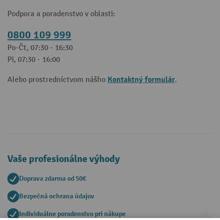
Podpora a poradenstvo v oblasti:
0800 109 999
Po-Čt, 07:30 - 16:30
Pi, 07:30 - 16:00
Kontaktný formulár
Alebo prostredníctvom nášho
.
Vaše profesionálne výhody
Doprava zdarma od 50€
Bezpečná ochrana údajov
Individuálne poradenstvo pri nákupe