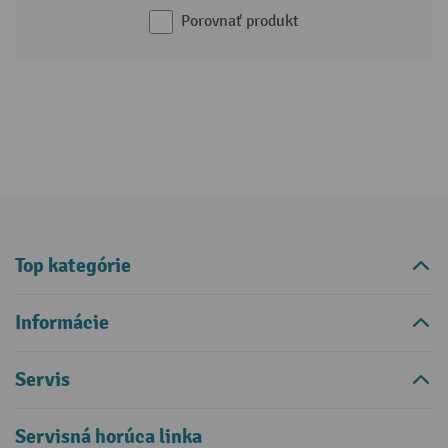
Porovnať produkt
Top kategórie
Informácie
Servis
Servisná horúca linka