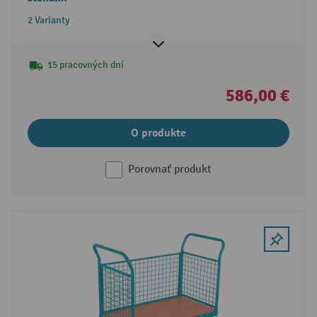
2 Varianty
15 pracovných dní
586,00 €
O produkte
Porovnať produkt