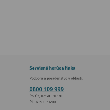
Servisná horúca linka
Podpora a poradenstvo v oblasti:
0800 109 999
Po-Čt, 07:30 - 16:30
Pi, 07:30 - 16:00