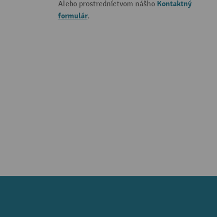
Kontaktný
Alebo prostredníctvom nášho
formulár
.