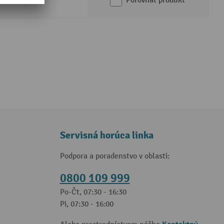
Porovnať produkt
Servisná horúca linka
Podpora a poradenstvo v oblasti:
0800 109 999
Po-Čt, 07:30 - 16:30
Pi, 07:30 - 16:00