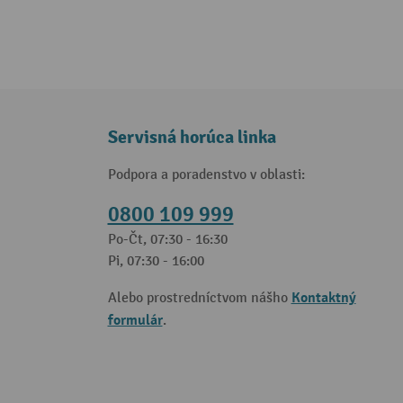
Servisná horúca linka
Podpora a poradenstvo v oblasti:
0800 109 999
Po-Čt, 07:30 - 16:30
Pi, 07:30 - 16:00
Kontaktný
Alebo prostredníctvom nášho
formulár
.