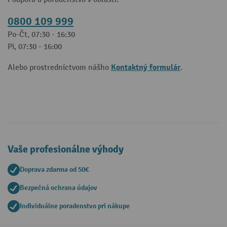
0800 109 999
Po-Čt, 07:30 - 16:30
Pi, 07:30 - 16:00
Kontaktný formulár
Alebo prostredníctvom nášho
.
Vaše profesionálne výhody
Doprava zdarma od 50€
Bezpečná ochrana údajov
Individuálne poradenstvo pri nákupe