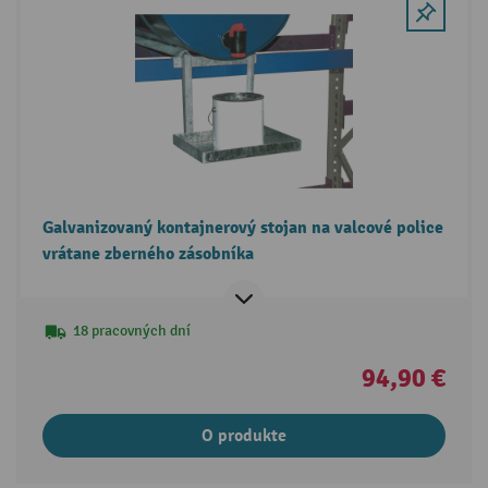
Galvanizovaný kontajnerový stojan na valcové police
vrátane zberného zásobníka
18 pracovných dní
94,90 €
O produkte