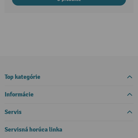
Top kategórie
Informácie
Servis
Servisná horúca linka