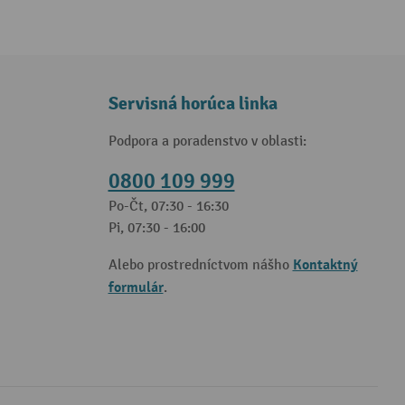
Servisná horúca linka
Podpora a poradenstvo v oblasti:
0800 109 999
Po-Čt, 07:30 - 16:30
Pi, 07:30 - 16:00
Kontaktný
Alebo prostredníctvom nášho
formulár
.