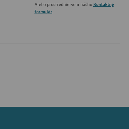
Kontaktný
Alebo prostredníctvom nášho
formulár
.