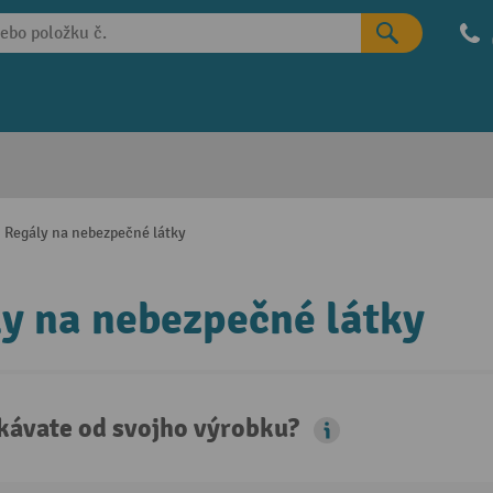
Regály na nebezpečné látky
y na nebezpečné látky
kávate od svojho výrobku?