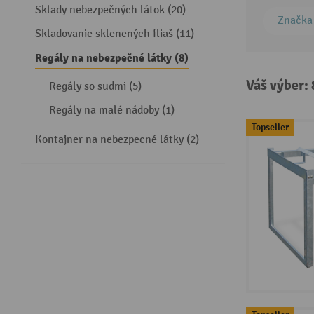
Sklady nebezpečných látok (20)
Značka
Skladovanie sklenených fliaš (11)
Regály na nebezpečné látky (8)
Váš výber:
Regály so sudmi (5)
Regály na malé nádoby (1)
Topseller
Kontajner na nebezpecné látky (2)