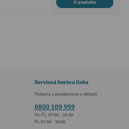
O produkte
Servisná horúca linka
Podpora a poradenstvo v oblasti:
0800 109 999
Po-Čt, 07:30 - 16:30
Pi, 07:30 - 16:00