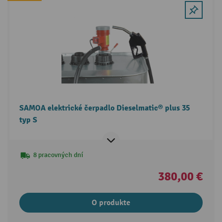
SAMOA elektrické čerpadlo Dieselmatic® plus 35
typ S
8 pracovných dní
380,00 €
O produkte