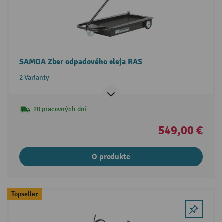
SAMOA Zber odpadového oleja RAS
2 Varianty
20 pracovných dní
549,00 €
O produkte
Topseller