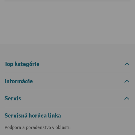
Top kategórie
Informácie
Servis
Servisná horúca linka
Podpora a poradenstvo v oblasti: